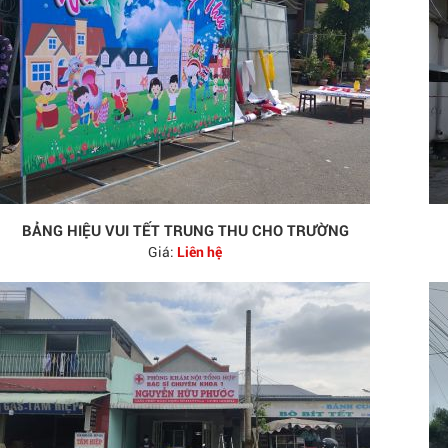
BẢNG HIỆU VUI TẾT TRUNG THU CHO TRƯỜNG
Giá:
Liên hệ