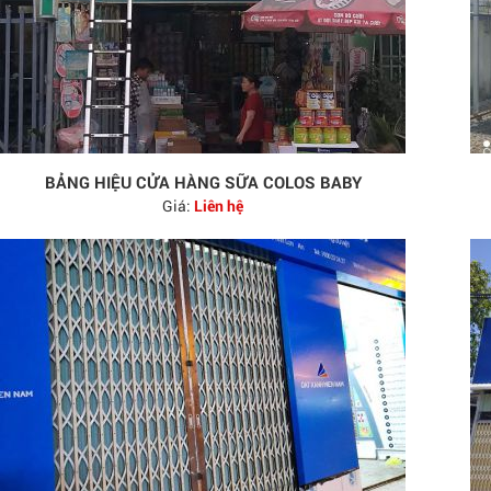
BẢNG HIỆU CỬA HÀNG SỮA COLOS BABY
Giá:
Liên hệ