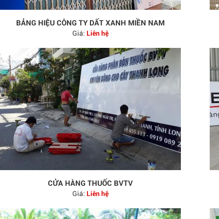
BẢNG HIỆU CÔNG TY DẤT XANH MIỀN NAM
Giá:
Liên hệ
CỬA HÀNG THUỐC BVTV
Giá:
Liên hệ