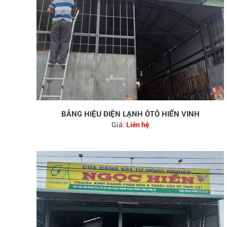
BẢNG HIỆU ĐIỆN LẠNH ÔTÔ HIỂN VINH
Giá:
Liên hệ