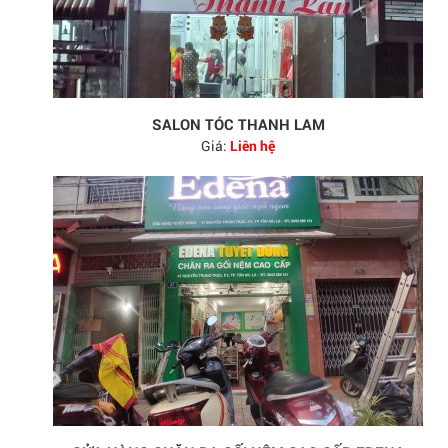
SALON TÓC THANH LAM
Giá:
Liên hệ