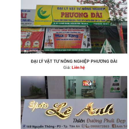
ĐẠI LÝ VẬT TƯ NÔNG NGHIỆP PHƯƠNG ĐÀI
Giá:
Liên hệ