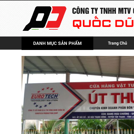
DANH MỤC SẢN PHẨM
Trang Chủ